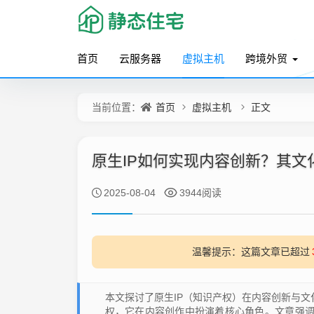
首页
云服务器
虚拟主机
跨境外贸
首页
虚拟主机
正文
当前位置：
原生IP如何实现内容创新？其文
2025-08-04
3944阅读
温馨提示：这篇文章已超过
本文探讨了原生IP（知识产权）在内容创新与文
权，它在内容创作中扮演着核心角色。文章强调