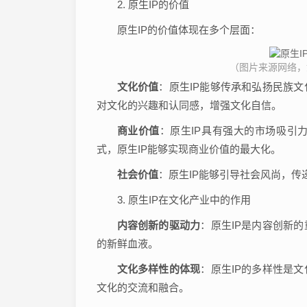
2. 原生IP的价值
原生IP的价值体现在多个层面：
（图片来源网络，如有
文化价值
：原生IP能够传承和弘扬民族
对文化的兴趣和认同感，增强文化自信。
商业价值
：原生IP具有强大的市场吸引
式，原生IP能够实现商业价值的最大化。
社会价值
：原生IP能够引导社会风尚，
3. 原生IP在文化产业中的作用
内容创新的驱动力
：原生IP是内容创新
的新鲜血液。
文化多样性的体现
：原生IP的多样性是
文化的交流和融合。