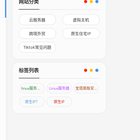
网站分类
云服务器
虚拟主机
跨境外贸
原生住宅IP
Tiktok常见问题
标签列表
linux服务器宝塔面板怎么安装？
Linux服务器
宝塔面板安装
原生IP？
原生IP