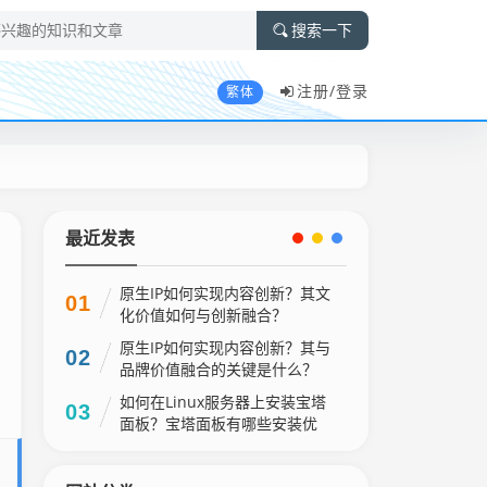
搜索一下
注册/
登录
繁体
最近发表
原生IP如何实现内容创新？其文
01
化价值如何与创新融合？
原生IP如何实现内容创新？其与
02
品牌价值融合的关键是什么？
如何在Linux服务器上安装宝塔
03
面板？宝塔面板有哪些安装优
势？