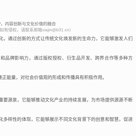
侵权，请联系邮箱xiajin@b31.cn）
文化，通过创新的方式让传统文化焕发新的生命力，它能够激发人们
力和品牌影响力，通过版权授权、衍生品开发、跨界合作等多种方
传递正能量，对社会价值观的形成和传播具有积极作用。
的重要源泉，它能够推动文化产业的持续发展，为市场提供源源不断
文化多样性的体现，它能够展示不同文化背景下的创意和智慧，促进