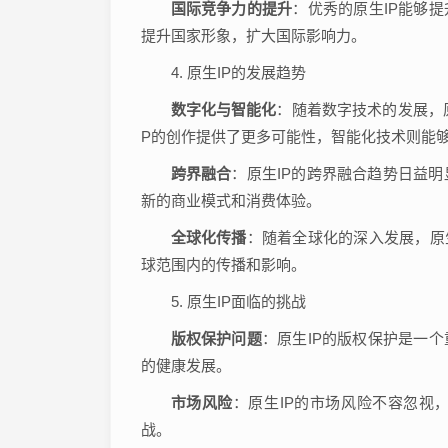
国际竞争力的提升
：优秀的原生IP能够
提升国家形象，扩大国际影响力。
4. 原生IP的发展趋势
数字化与智能化
：随着数字技术的发展，
P的创作提供了更多可能性，智能化技术则能
跨界融合
：原生IP的跨界融合趋势日益
新的商业模式和消费体验。
全球化传播
：随着全球化的深入发展，原
球范围内的传播和影响。
5. 原生IP面临的挑战
版权保护问题
：原生IP的版权保护是一
的健康发展。
市场风险
：原生IP的市场风险不容忽视
战。