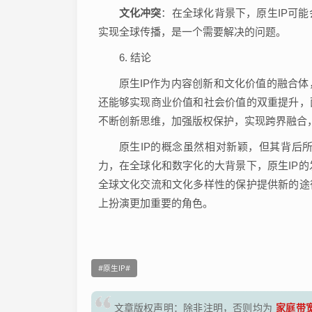
文化冲突
：在全球化背景下，原生IP可
实现全球传播，是一个需要解决的问题。
6. 结论
原生IP作为内容创新和文化价值的融合
还能够实现商业价值和社会价值的双重提升，
不断创新思维，加强版权保护，实现跨界融合
原生IP的概念虽然相对新颖，但其背后
力，在全球化和数字化的大背景下，原生IP
全球文化交流和文化多样性的保护提供新的途
上扮演更加重要的角色。
原生IP
家庭带宽
文章版权声明：除非注明，否则均为