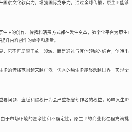
提升国家文化软实力，增强国际竞争力，通过全球传播，原生IP能够
原生IP的创作、传播和消费方式都在发生变革，数字化平台为原生I
够提升内容创作的效率和质量。
明显，它不再局限于单一领域，而是通过与其他领域的结合，创造出
生IP的传播范围越来越广泛，优秀的原生IP能够跨越国界，实现全
个重要问题，盗版和侵权行为会严重损害创作者的权益，影响原生IP
，由于市场环境的复杂性和不确定性，原生IP的商业化过程充满挑