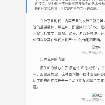
和深度。这种融合不仅能够提升作品的艺术性和
P的开发和利用，以实现内容与文化的双赢。
在数字化时代，内容产业的发展日新月异，
现的重要载体，原生IP，即原创知识产权，
不仅包括文学、影视、动漫、游戏等领域，还
价值以及其在现代文化产业中的作用和影响。
（图片来源网络，如有
1. 原生IP的内涵
原生IP的核心在于“原创性”和“独特性
事、形象或概念，这种原创性不仅体现在内容
原生IP的创作过程是一个深度挖掘和整合文
蕴。
（图片来源网络，如有