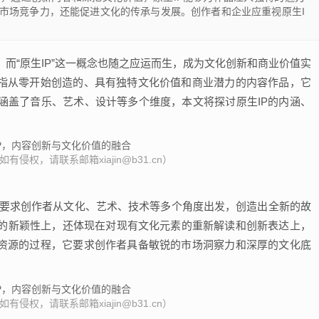
市场竞争力，还能促进文化的传承与发展。创作者和企业应重视原生I
而“原生IP”这一概念也随之应运而生，成为文化创新和商业价值实
是指从零开始创造的、具有独特文化价值和商业潜力的内容作品，它
涵盖了音乐、艺术、设计等多个维度，本文将探讨原生IP的内涵、
侵权，请联系邮箱xiajin@b31.cn）
”，它要求创作者从文化、艺术、技术等多个角度出发，创造出全新的故
的新颖性上，还体现在对现有文化元素的重新解读和创新表达上，
化资源的过程，它要求创作者具备敏锐的市场洞察力和深厚的文化底
侵权，请联系邮箱xiajin@b31.cn）