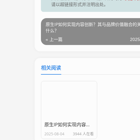
请以超链接形式并注明出处。
原生IP如何实现内容创新？其与品牌价值融合的
什么？
« 上一篇
2025
相关阅读
原生IP如何实现内容创新？其文化价值如何与创新融合？
2025-08-04
3944 人在看